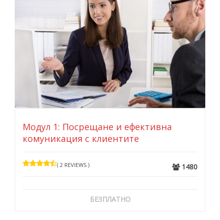
Модул 1: Посрещане и ефективна
комуникация с клиентите
( 2 REVIEWS )
1480
БЕЗПЛАТНО