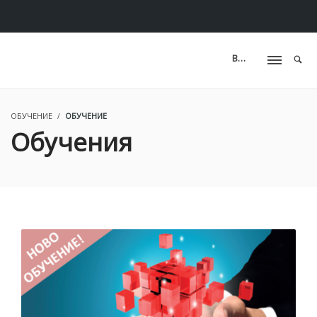
ВХОД
ОБУЧЕНИЕ
ОБУЧЕНИЕ
Обучения