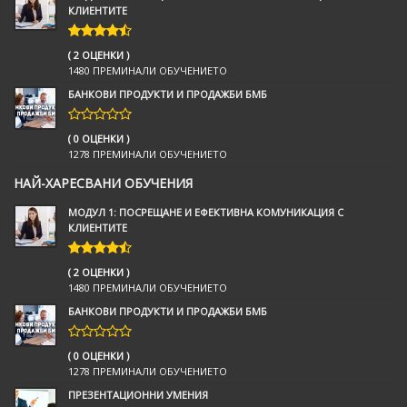
КЛИЕНТИТЕ
( 2 ОЦЕНКИ )
1480 ПРЕМИНАЛИ ОБУЧЕНИЕТО
БАНКОВИ ПРОДУКТИ И ПРОДАЖБИ БМБ
( 0 ОЦЕНКИ )
1278 ПРЕМИНАЛИ ОБУЧЕНИЕТО
НАЙ-ХАРЕСВАНИ ОБУЧЕНИЯ
МОДУЛ 1: ПОСРЕЩАНЕ И ЕФЕКТИВНА КОМУНИКАЦИЯ С
КЛИЕНТИТЕ
( 2 ОЦЕНКИ )
1480 ПРЕМИНАЛИ ОБУЧЕНИЕТО
БАНКОВИ ПРОДУКТИ И ПРОДАЖБИ БМБ
( 0 ОЦЕНКИ )
1278 ПРЕМИНАЛИ ОБУЧЕНИЕТО
ПРЕЗЕНТАЦИОННИ УМЕНИЯ