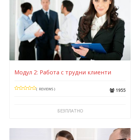
Модул 2: Работа с трудни клиенти
( REVIEWS )
1955
БЕЗПЛАТНО